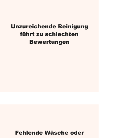
Unzureichende Reinigung
führt zu schlechten
Bewertungen
Fehlende Wäsche oder