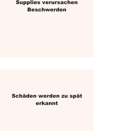
Supplies verursachen
Beschwerden
Schäden werden zu spät
erkannt