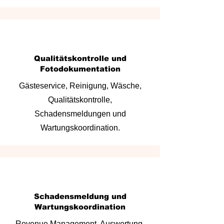
Qualitätskontrolle und
Fotodokumentation
Gästeservice, Reinigung, Wäsche,
Qualitätskontrolle,
Schadensmeldungen und
Wartungskoordination.
Schadensmeldung und
Wartungskoordination
Revenue Management, Auswertung,