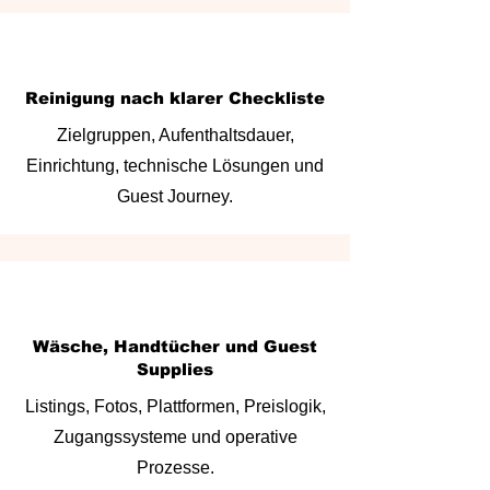
Reinigung nach klarer Checkliste
Zielgruppen, Aufenthaltsdauer,
Einrichtung, technische Lösungen und
Guest Journey.
Wäsche, Handtücher und Guest
Supplies
Listings, Fotos, Plattformen, Preislogik,
Zugangssysteme und operative
Prozesse.