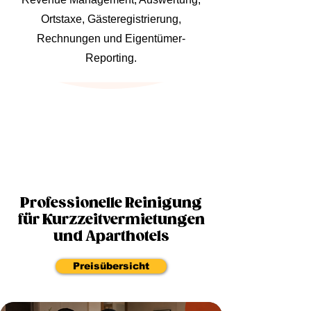
Ortstaxe, Gästeregistrierung,
Rechnungen und Eigentümer-
Reporting.
Professionelle Reinigung
für Kurzzeitvermietungen
und Aparthotels
Preisübersicht