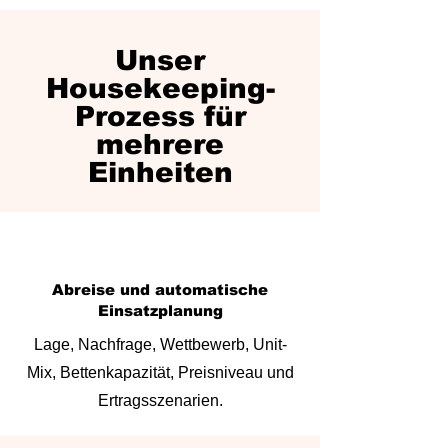
Unser
Housekeeping-
Prozess für
mehrere
Einheiten
Abreise und automatische
Einsatzplanung
Lage, Nachfrage, Wettbewerb, Unit-
Mix, Bettenkapazität, Preisniveau und
Ertragsszenarien.