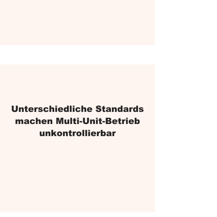
Unterschiedliche Standards
machen Multi-Unit-Betrieb
unkontrollierbar