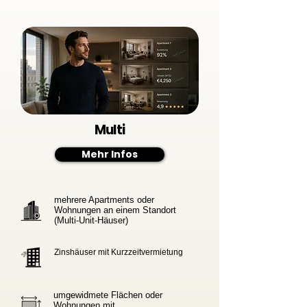
Multi
Mehr Infos
​mehrere Apartments oder
Wohnungen an einem Standort
(Multi-Unit-Häuser)
Zinshäuser mit Kurzzeitvermietung
umgewidmete Flächen oder
Wohnungen mit