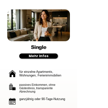
Single
Mehr Infos
für einzelne Apartments,
Wohnungen, Ferienimmobilien
passives Einkommen, ohne
Gästestress, transparente
Abrechnung
ganzjährig oder 90-Tage-Nutzung