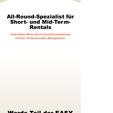
All-Round-Spezialist für
Short- und Mid-Term-
Rentals
Immobilien-Werte durch Kurzfristvermietung
sichern.
Professionelles Management.