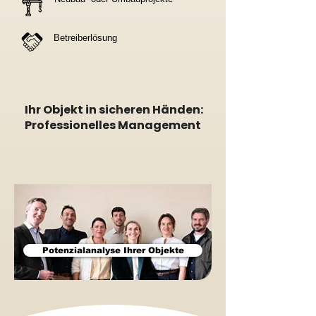
Betreiberlösung
Ihr Objekt in sicheren Händen:
Professionelles Management
Potenzialanalyse Ihrer Objekte